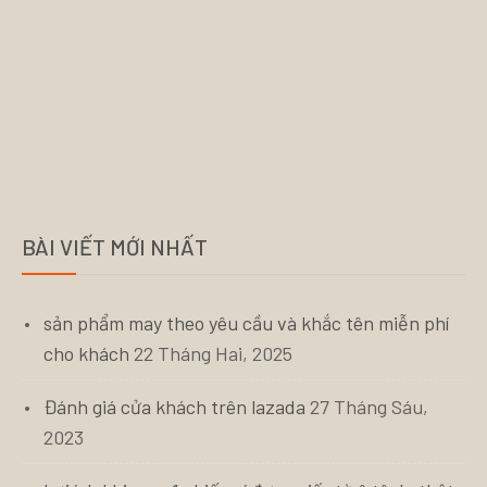
BÀI VIẾT MỚI NHẤT
sản phẩm may theo yêu cầu và khắc tên miễn phí
cho khách
22 Tháng Hai, 2025
Đánh giá cửa khách trên lazada
27 Tháng Sáu,
2023