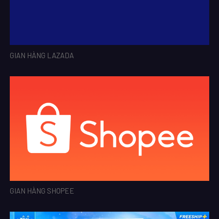
GIAN HÀNG LAZADA
GIAN HÀNG SHOPEE