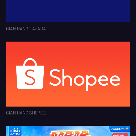
GIAN HÀNG LAZADA
GIAN HÀNG SHOPEE