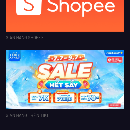
GIAN HÀNG SHOPEE
GIAN HÀNG TRÊN TIKI