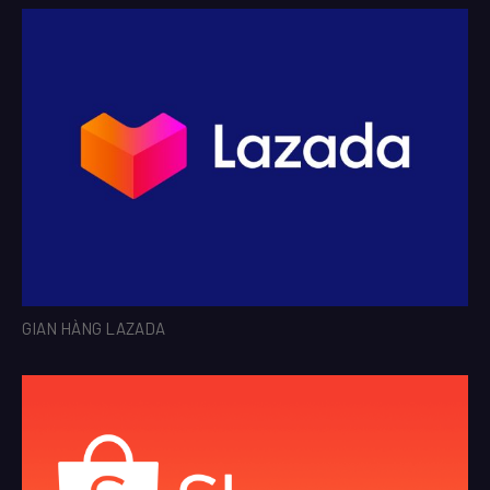
GIAN HÀNG LAZADA