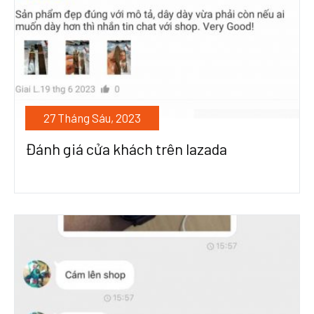
27 Tháng Sáu, 2023
Đánh giá cửa khách trên lazada