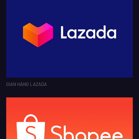
GIAN HÀNG LAZADA