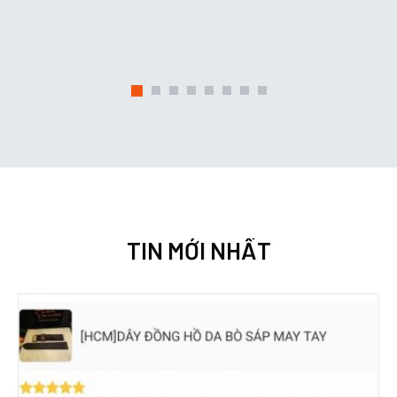
TIN MỚI NHẤT