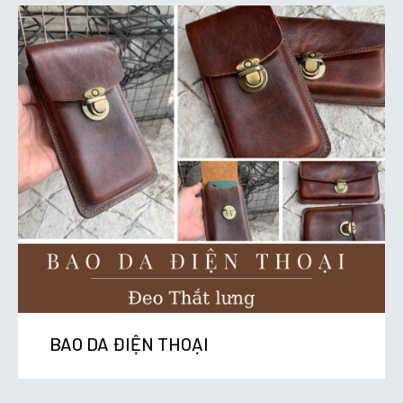
BAO DA ĐIỆN THOẠI