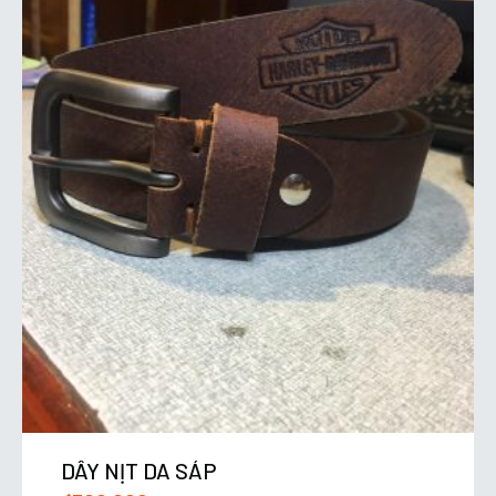
DÂY NỊT DA SÁP