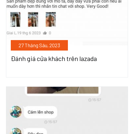
27 Tháng Sáu, 2023
Đánh giá cửa khách trên lazada