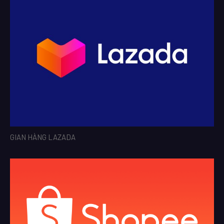
GIAN HÀNG LAZADA