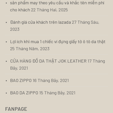
sản phẩm may theo yêu cầu và khắc tên miễn phí
cho khách
22 Tháng Hai, 2025
Đánh giá cửa khách trên lazada
27 Tháng Sáu,
2023
Lợi ích khi mua 1 chiếc ví đựng giấy tờ ô tô da thật
25 Tháng Năm, 2023
CỬA HÀNG ĐỒ DA THẬT JOK LEATHER
17 Tháng
Bảy, 2021
BAO ZIPPO
16 Tháng Bảy, 2021
BAO DA ZIPPO
15 Tháng Bảy, 2021
FANPAGE