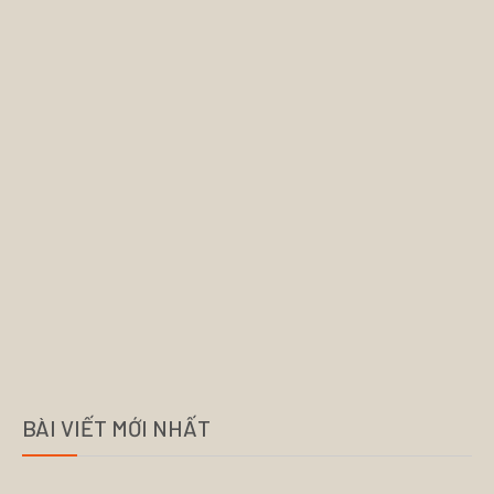
BÀI VIẾT MỚI NHẤT