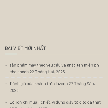
BÀI VIẾT MỚI NHẤT
sản phẩm may theo yêu cầu và khắc tên miễn phí
cho khách
22 Tháng Hai, 2025
Đánh giá cửa khách trên lazada
27 Tháng Sáu,
2023
Lợi ích khi mua 1 chiếc ví đựng giấy tờ ô tô da thật