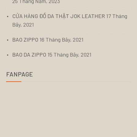
25 Tháng Năm, 2023
CỬA HÀNG ĐỒ DA THẬT JOK LEATHER
17 Tháng
Bảy, 2021
BAO ZIPPO
16 Tháng Bảy, 2021
BAO DA ZIPPO
15 Tháng Bảy, 2021
FANPAGE