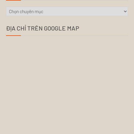
CHUYÊN
MỤC
ĐỊA CHỈ TRÊN GOOGLE MAP