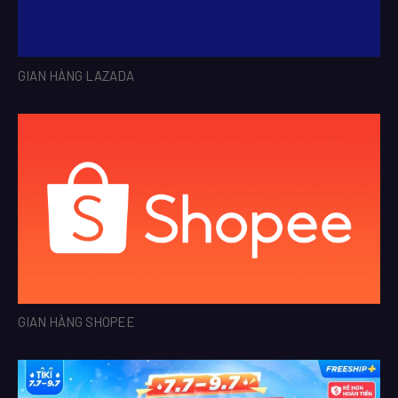
GIAN HÀNG LAZADA
GIAN HÀNG SHOPEE