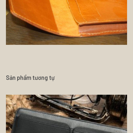
Sản phẩm tương tự