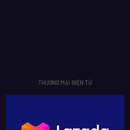
THƯƠNG MẠI ĐIỆN TỬ