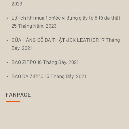
2023
Lợi ích khi mua 1 chiếc ví đựng giấy tờ ô tô da thật
25 Tháng Năm, 2023
CỬA HÀNG ĐỒ DA THẬT JOK LEATHER
17 Tháng
Bảy, 2021
BAO ZIPPO
16 Tháng Bảy, 2021
BAO DA ZIPPO
15 Tháng Bảy, 2021
FANPAGE