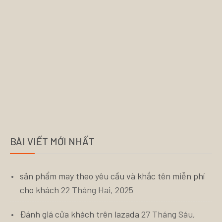
BÀI VIẾT MỚI NHẤT
sản phẩm may theo yêu cầu và khắc tên miễn phí
cho khách
22 Tháng Hai, 2025
Đánh giá cửa khách trên lazada
27 Tháng Sáu,