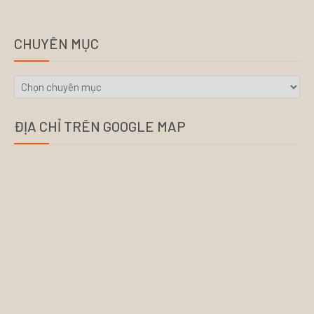
CHUYÊN MỤC
CHUYÊN
MỤC
ĐỊA CHỈ TRÊN GOOGLE MAP